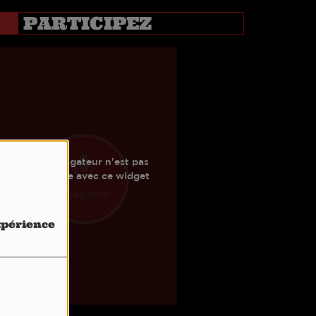
PARTICIPEZ
expérience