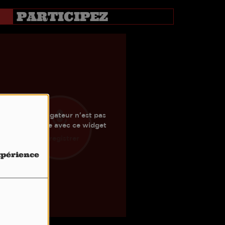
PARTICIPEZ
expérience