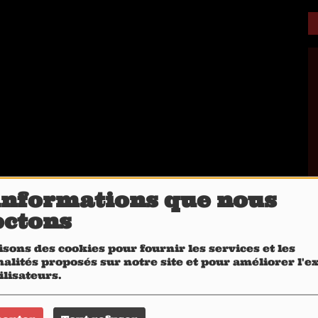
informations que nous
ectons
isons des cookies pour fournir les services et les
alités proposés sur notre site et pour améliorer l'
ilisateurs.