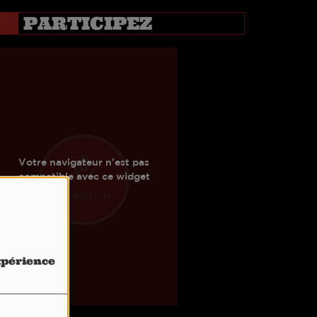
PARTICIPEZ
expérience