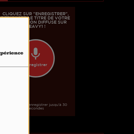
expérience