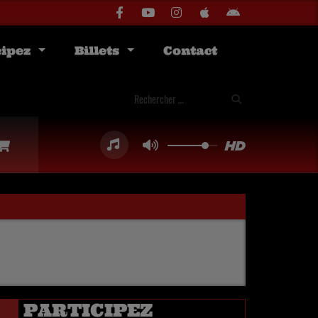
cipez
Billets
Contact
PARTICIPEZ