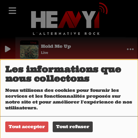
Hold Me Up
Live
Les informations que
40
nous collectons
Nous utilisons des cookies pour fournir les
services et les fonctionnalités proposés sur
notre site et pour améliorer l'expérience de nos
utilisateurs.
Tout accepter
Tout refuser