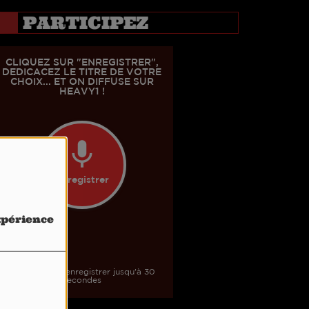
PARTICIPEZ
expérience