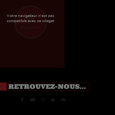
RETROUVEZ-NOUS SUR